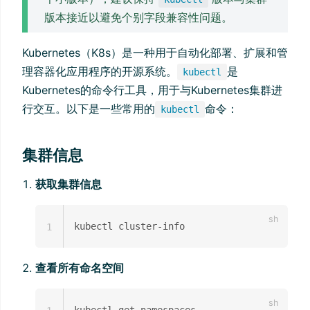
版本接近以避免个别字段兼容性问题。
Kubernetes（K8s）是一种用于自动化部署、扩展和管
理容器化应用程序的开源系统。
是
kubectl
Kubernetes的命令行工具，用于与Kubernetes集群进
行交互。以下是一些常用的
命令：
kubectl
集群信息
获取集群信息
1
查看所有命名空间