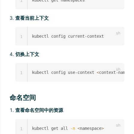
1
查看当前上下文
1
切换上下文
kubectl config use-context 
<
context-name
>
1
命名空间
查看命名空间中的资源
kubectl get all 
-n
<
namespace
>
1