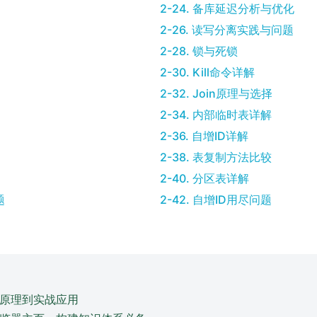
2-24. 备库延迟分析与优化
2-26. 读写分离实践与问题
2-28. 锁与死锁
2-30. Kill命令详解
2-32. Join原理与选择
2-34. 内部临时表详解
2-36. 自增ID详解
2-38. 表复制方法比较
2-40. 分区表详解
题
2-42. 自增ID用尽问题
原理到实战应用