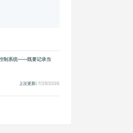
控制系统——既要记录当
上次更新:
7/29/2026