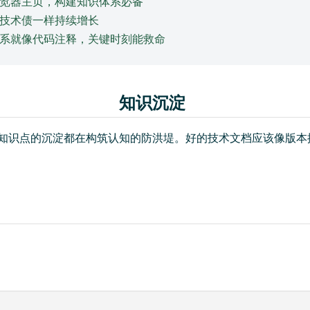
览器主页，构建知识体系必备
技术债一样持续增长
系就像代码注释，关键时刻能救命
知识沉淀
知识点的沉淀都在构筑认知的防洪堤。好的技术文档应该像版本