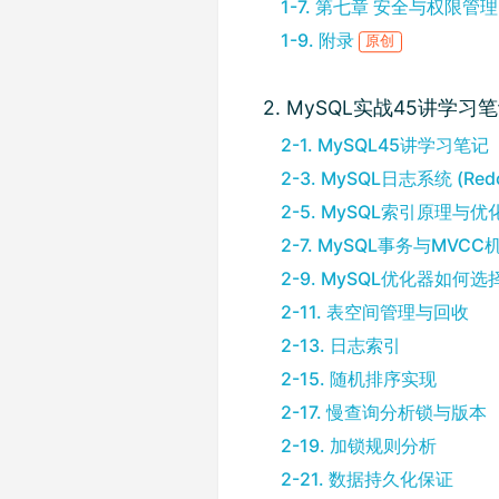
1-7. 第七章 安全与权限管
1-9. 附录
原创
2. MySQL实战45讲学习
2-1. MySQL45讲学习笔记
2-3. MySQL日志系统 (Redo 
2-5. MySQL索引原理与优
2-7. MySQL事务与MVCC
2-9. MySQL优化器如何
2-11. 表空间管理与回收
2-13. 日志索引
2-15. 随机排序实现
2-17. 慢查询分析锁与版本
2-19. 加锁规则分析
2-21. 数据持久化保证