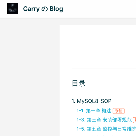
Carry の Blog
目录
1. MySQL8-SOP
1-1. 第一章 概述
原创
1-3. 第三章 安装部署规范
1-5. 第五章 监控与日常维