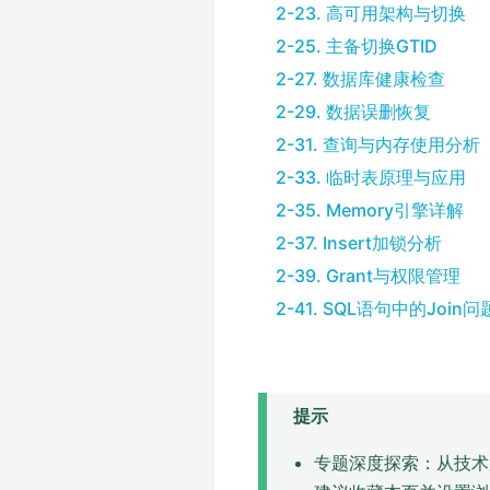
2-23. 高可用架构与切换
2-25. 主备切换GTID
2-27. 数据库健康检查
2-29. 数据误删恢复
2-31. 查询与内存使用分析
2-33. 临时表原理与应用
2-35. Memory引擎详解
2-37. Insert加锁分析
2-39. Grant与权限管理
2-41. SQL语句中的Join问
提示
专题深度探索：从技术