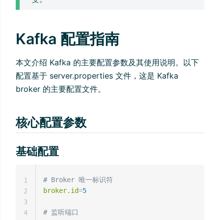
Kafka 配置指南
本文介绍 Kafka 的主要配置参数及其使用说明。以下
配置基于 server.properties 文件，这是 Kafka
broker 的主要配置文件。
核心配置参数
基础配置
# Broker 唯一标识符
1
broker.id
=
5
2
3
# 监听端口
4