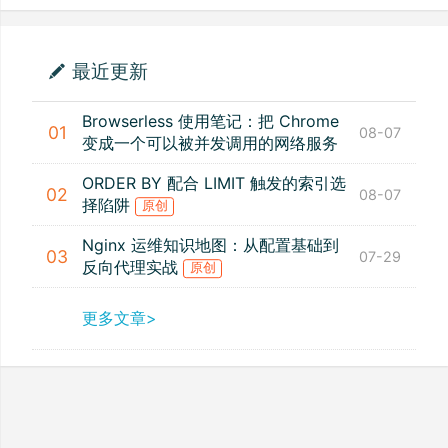
最近更新
Browserless 使用笔记：把 Chrome
01
08-07
变成一个可以被并发调用的网络服务
ORDER BY 配合 LIMIT 触发的索引选
02
08-07
择陷阱
原创
Nginx 运维知识地图：从配置基础到
03
07-29
反向代理实战
原创
更多文章>