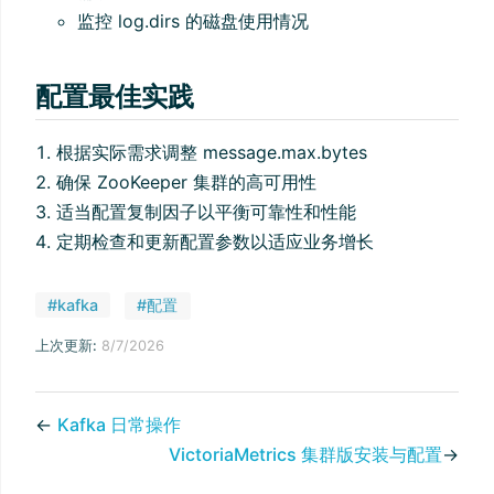
监控 log.dirs 的磁盘使用情况
配置最佳实践
根据实际需求调整 message.max.bytes
确保 ZooKeeper 集群的高可用性
适当配置复制因子以平衡可靠性和性能
定期检查和更新配置参数以适应业务增长
#kafka
#配置
上次更新:
8/7/2026
←
Kafka 日常操作
VictoriaMetrics 集群版安装与配置
→