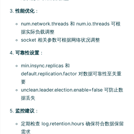
性能优化
：
num.network.threads 和 num.io.threads 可根
据实际负载调整
socket 相关参数可根据网络状况调整
可靠性设置
：
min.insync.replicas 和
default.replication.factor 对数据可靠性至关重
要
unclean.leader.election.enable=false 可防止数
据丢失
监控建议
：
定期检查 log.retention.hours 确保符合数据保留
需求