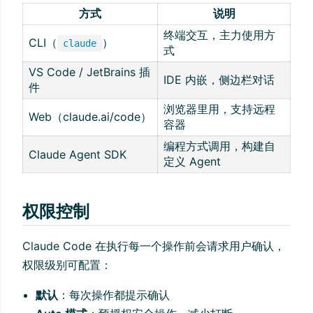
方式
说明
终端交互，主力使用方
CLI（
）
claude
式
VS Code / JetBrains 插
IDE 内嵌，侧边栏对话
件
浏览器里用，支持远程
Web（claude.ai/code）
容器
编程方式调用，构建自
Claude Agent SDK
定义 Agent
权限控制
Claude Code 在执行每一个操作前会请求用户确认，
权限级别可配置：
默认
：每次操作都提示确认