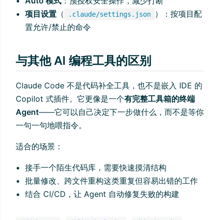
Auto 模式
：预授权安全操作，减少打断
项目设置
（
）：按项目配
.claude/settings.json
置允许/禁止的命令
与其他 AI 编程工具的区别
Claude Code 不是代码补全工具，也不是嵌入 IDE 的
Copilot 式插件。它更像是一个
有完整工具箱的终端
Agent
——它可以自己决定下一步做什么，而不是等你
一句一句地喂指令。
适合的场景：
接手一个陌生代码库，需要快速摸清结构
批量修改、跨文件重构这类重复但容易出错的工作
结合 CI/CD，让 Agent 自动修复失败的构建