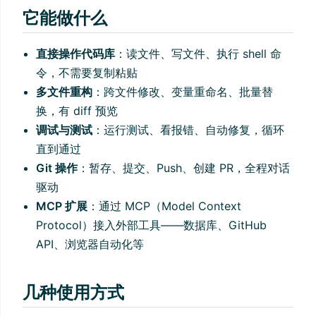
它能做什么
直接操作代码库
：读文件、写文件、执行 shell 命
令，不需要复制粘贴
多文件重构
：跨文件修改、变量重命名、批量替
换，有 diff 预览
调试与测试
：运行测试、看报错、自动修复，循环
直到通过
Git 操作
：暂存、提交、Push、创建 PR，全程对话
驱动
MCP 扩展
：通过 MCP（Model Context
Protocol）接入外部工具——数据库、GitHub
API、浏览器自动化等
几种使用方式