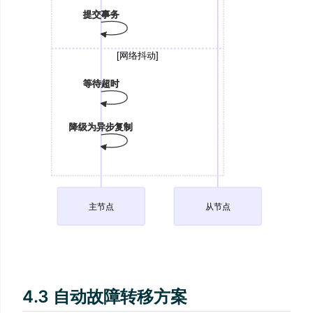
提交事务
[网络抖动]
等待超时
降级为异步复制
主节点
从节点
4.3 自动故障转移方案