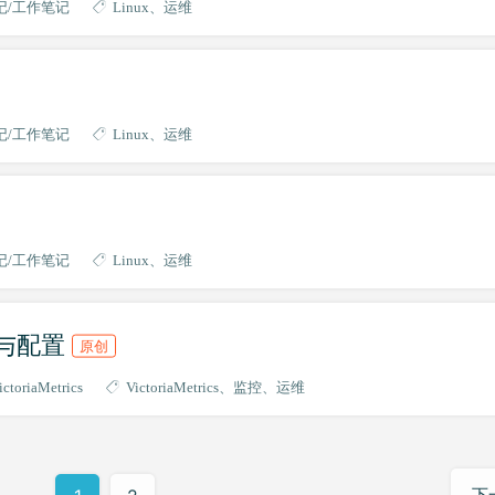
记
工作笔记
Linux
运维
记
工作笔记
Linux
运维
记
工作笔记
Linux
运维
安装与配置
原创
ictoriaMetrics
VictoriaMetrics
监控
运维
下