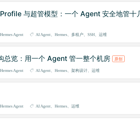
多 Profile 与超管模型：一个 Agent 安全地管十
Hermes Agent
AI Agent
Hermes
多租户
SSH
运维
1｜架构总览：用一个 Agent 管一整个机房
原创
Hermes Agent
AI Agent
Hermes
架构设计
运维
Hermes Agent
AI Agent
Hermes
运维