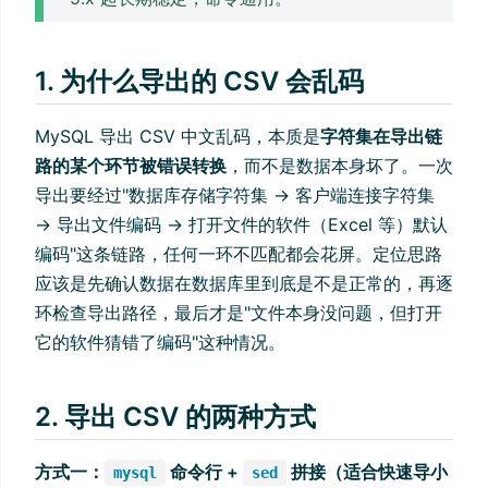
1. 为什么导出的 CSV 会乱码
MySQL 导出 CSV 中文乱码，本质是
字符集在导出链
路的某个环节被错误转换
，而不是数据本身坏了。一次
导出要经过"数据库存储字符集 → 客户端连接字符集
→ 导出文件编码 → 打开文件的软件（Excel 等）默认
编码"这条链路，任何一环不匹配都会花屏。定位思路
应该是先确认数据在数据库里到底是不是正常的，再逐
环检查导出路径，最后才是"文件本身没问题，但打开
它的软件猜错了编码"这种情况。
2. 导出 CSV 的两种方式
方式一：
命令行 +
拼接（适合快速导小
mysql
sed