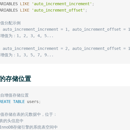
ARIABLES 
LIKE
'auto_increment_increment'
;
ARIABLES 
LIKE
'auto_increment_offset'
;
增值分配示例
auto_increment_increment = 1, auto_increment_offset = 
增值为：1, 2, 3, 4, 5...
auto_increment_increment = 2, auto_increment_offset = 
增值为：1, 3, 5, 7, 9...
增值的存储位置
看自增值存储位置
REATE
TABLE
 users
;
自增值存储在表的元数据中，位于：
. 表的头信息中
. InnoDB存储引擎的系统表空间中