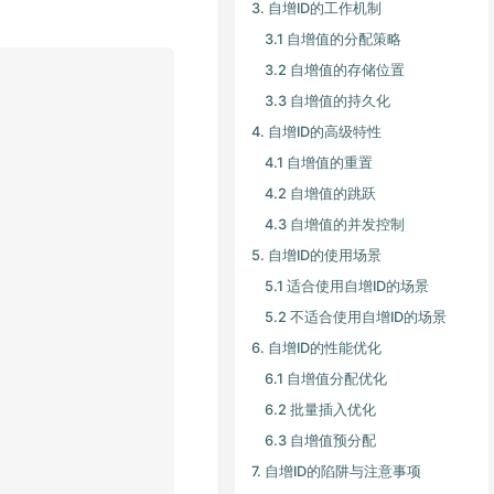
3. 自增ID的工作机制
3.1 自增值的分配策略
3.2 自增值的存储位置
3.3 自增值的持久化
4. 自增ID的高级特性
4.1 自增值的重置
4.2 自增值的跳跃
4.3 自增值的并发控制
5. 自增ID的使用场景
5.1 适合使用自增ID的场景
5.2 不适合使用自增ID的场景
6. 自增ID的性能优化
6.1 自增值分配优化
6.2 批量插入优化
6.3 自增值预分配
7. 自增ID的陷阱与注意事项