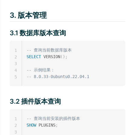
3. 版本管理
3.1 数据库版本查询
-- 查询当前数据库版本
1
SELECT
 VERSION
(
)
;
2
3
-- 示例结果：
4
-- 8.0.33-0ubuntu0.22.04.1
5
3.2 插件版本查询
-- 查询当前安装的插件版本
1
SHOW
 PLUGINS
;
2
3