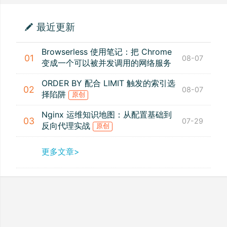
最近更新
Browserless 使用笔记：把 Chrome
01
08-07
变成一个可以被并发调用的网络服务
ORDER BY 配合 LIMIT 触发的索引选
02
08-07
择陷阱
原创
Nginx 运维知识地图：从配置基础到
03
07-29
反向代理实战
原创
更多文章>