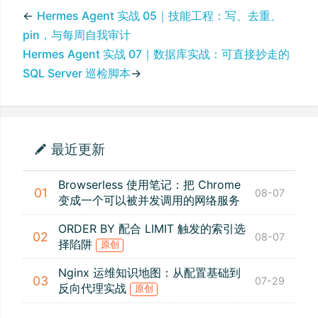
←
Hermes Agent 实战 05｜技能工程：写、去重、
pin，与每周自我审计
Hermes Agent 实战 07｜数据库实战：可直接抄走的
SQL Server 巡检脚本
→
最近更新
Browserless 使用笔记：把 Chrome
01
08-07
变成一个可以被并发调用的网络服务
ORDER BY 配合 LIMIT 触发的索引选
02
08-07
择陷阱
原创
Nginx 运维知识地图：从配置基础到
03
07-29
反向代理实战
原创